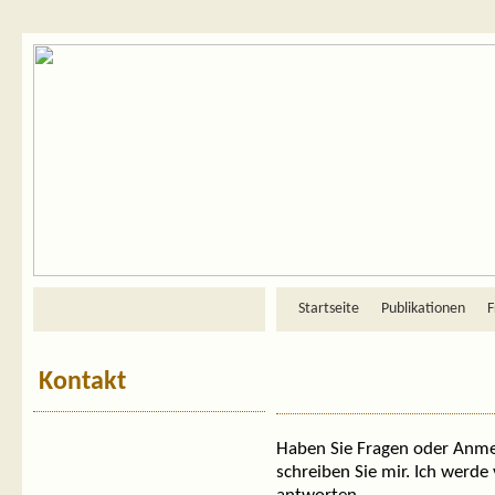
Startseite
Publikationen
F
Kontakt
Haben Sie Fragen oder Anm
schreiben Sie mir. Ich werde