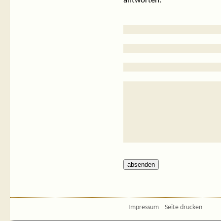
antworten.
Impressum
Seite drucken