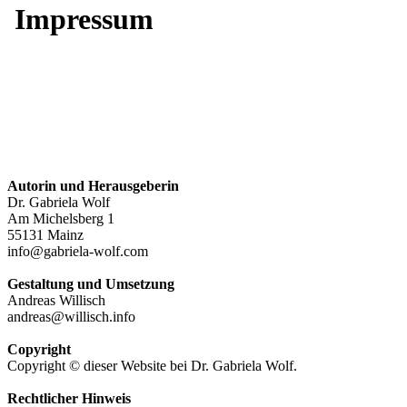
Impressum
Autorin und Herausgeberin
Dr. Gabriela Wolf
Am Michelsberg 1
55131 Mainz
info@gabriela-wolf.com
Gestaltung und Umsetzung
Andreas Willisch
andreas@willisch.info
Copyright
Copyright © dieser Website bei Dr. Gabriela Wolf.
Rechtlicher Hinweis